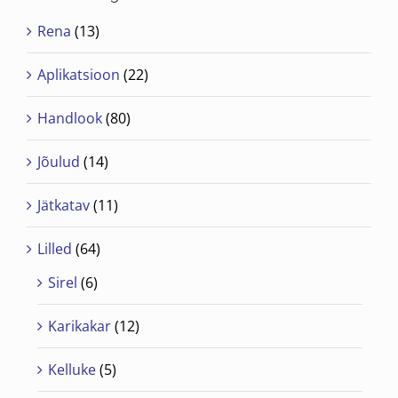
Rena
(13)
Aplikatsioon
(22)
Handlook
(80)
Jõulud
(14)
Jätkatav
(11)
Lilled
(64)
Sirel
(6)
Karikakar
(12)
Kelluke
(5)